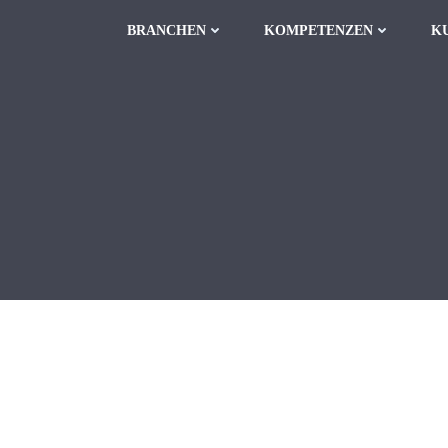
BRANCHEN
KOMPETENZEN
K