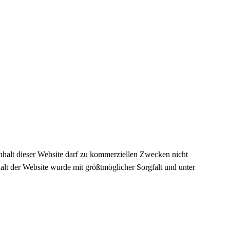
nhalt dieser Website darf zu kommerziellen Zwecken nicht
alt der Website wurde mit größtmöglicher Sorgfalt und unter