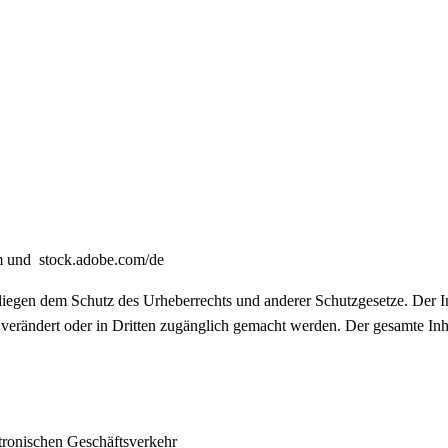
m
und
stock.adobe.com/de
rliegen dem Schutz des Urheberrechts und anderer Schutzgesetze. Der I
, verändert oder in Dritten zugänglich gemacht werden. Der gesamte Inh
tronischen Geschäftsverkehr