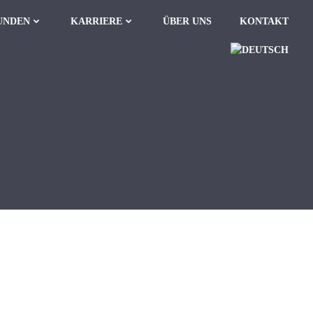
UNDEN
KARRIERE
ÜBER UNS
KONTAKT